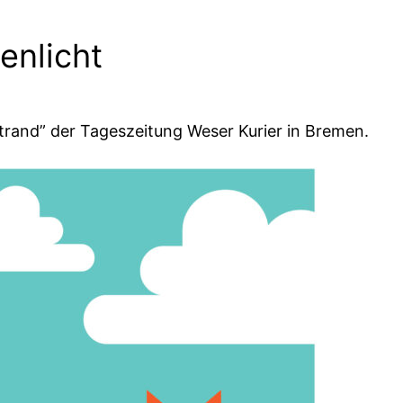
enlicht
 Strand” der Tageszeitung Weser Kurier in Bremen.