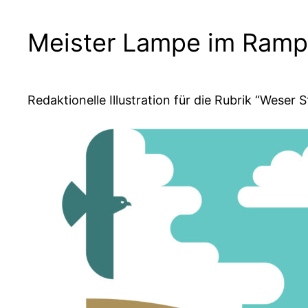
Meister Lampe im Ramp
Redaktionelle Illustration für die Rubrik “Weser