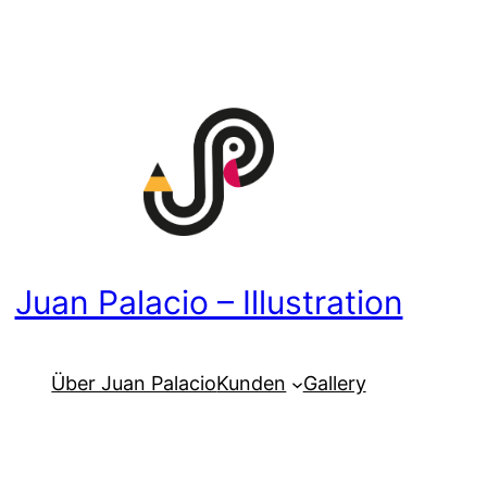
Juan Palacio – Illustration
Über Juan Palacio
Kunden
Gallery