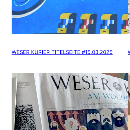
WESER KURIER TITELSEITE #15.03.2025