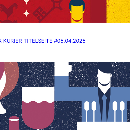
 KURIER TITELSEITE #05.04.2025