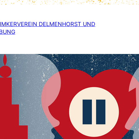
 IMKERVEREIN DELMENHORST UND
BUNG